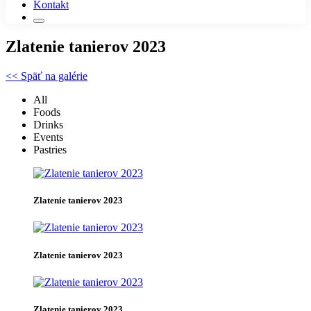
Kontakt
Zlatenie tanierov 2023
<< Späť na galérie
All
Foods
Drinks
Events
Pastries
Zlatenie tanierov 2023
Zlatenie tanierov 2023
Zlatenie tanierov 2023