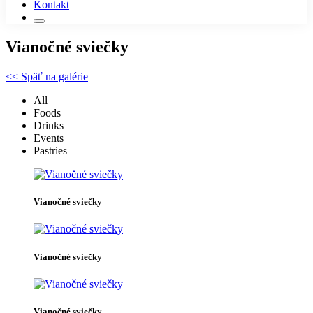
Kontakt
Vianočné sviečky
<< Späť na galérie
All
Foods
Drinks
Events
Pastries
Vianočné sviečky
Vianočné sviečky
Vianočné sviečky