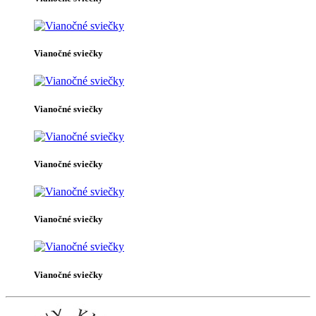
Vianočné sviečky
Vianočné sviečky
Vianočné sviečky
Vianočné sviečky
Vianočné sviečky