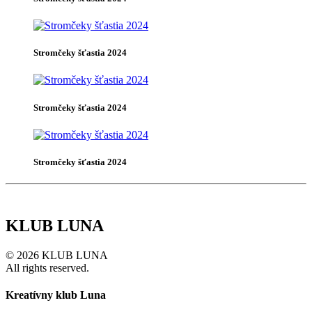
Stromčeky šťastia 2024
Stromčeky šťastia 2024
Stromčeky šťastia 2024
KLUB LUNA
© 2026 KLUB LUNA
All rights reserved.
Kreatívny klub Luna