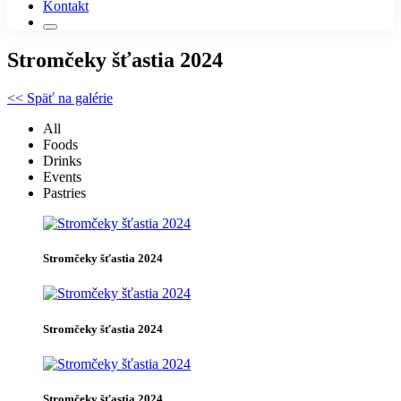
Kontakt
Stromčeky šťastia 2024
<< Späť na galérie
All
Foods
Drinks
Events
Pastries
Stromčeky šťastia 2024
Stromčeky šťastia 2024
Stromčeky šťastia 2024