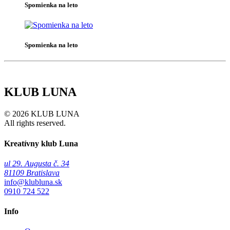
Spomienka na leto
Spomienka na leto
KLUB LUNA
© 2026 KLUB LUNA
All rights reserved.
Kreatívny klub Luna
ul 29. Augusta č. 34
81109 Bratislava
info@klubluna.sk
0910 724 522
Info