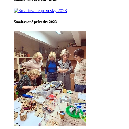
Smaltované prívesky 2023