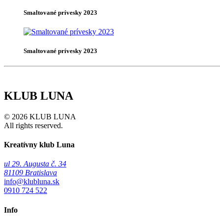
Smaltované prívesky 2023
Smaltované prívesky 2023
KLUB LUNA
© 2026 KLUB LUNA
All rights reserved.
Kreatívny klub Luna
ul 29. Augusta č. 34
81109 Bratislava
info@klubluna.sk
0910 724 522
Info