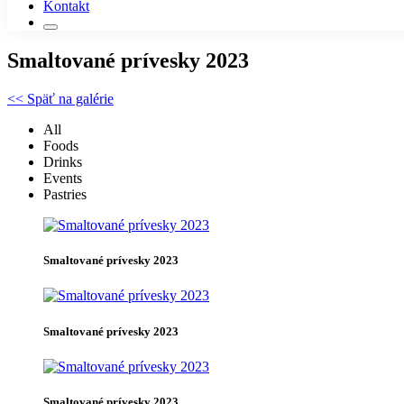
Kontakt
Smaltované prívesky 2023
<< Späť na galérie
All
Foods
Drinks
Events
Pastries
Smaltované prívesky 2023
Smaltované prívesky 2023
Smaltované prívesky 2023