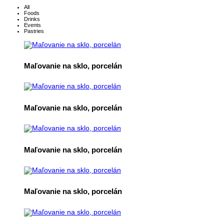
All
Foods
Drinks
Events
Pastries
Maľovanie na sklo, porcelán
Maľovanie na sklo, porcelán
Maľovanie na sklo, porcelán
Maľovanie na sklo, porcelán