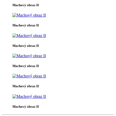
Machový obraz II
Machový obraz II
Machový obraz II
Machový obraz II
Machový obraz II
Machový obraz II