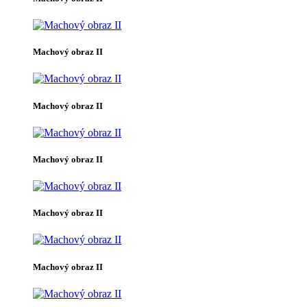
Machový obraz II
Machový obraz II
Machový obraz II
Machový obraz II
Machový obraz II