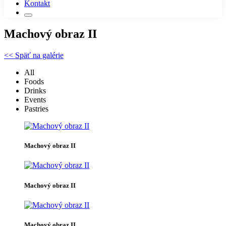
Kontakt
Machový obraz II
<< Späť na galérie
All
Foods
Drinks
Events
Pastries
Machový obraz II
Machový obraz II
Machový obraz II