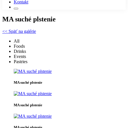
Kontakt
MA suché plstenie
<< Späť na galérie
All
Foods
Drinks
Events
Pastries
MA suché plstenie
MA suché plstenie
MA suché plstenie