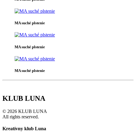
MA suché plstenie
MA suché plstenie
MA suché plstenie
KLUB LUNA
© 2026 KLUB LUNA
All rights reserved.
Kreatívny klub Luna