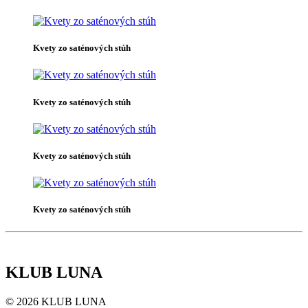
Kvety zo saténových stúh
Kvety zo saténových stúh
Kvety zo saténových stúh
Kvety zo saténových stúh
KLUB LUNA
© 2026 KLUB LUNA