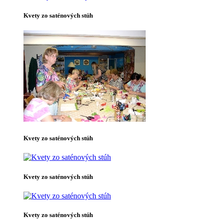
Kvety zo saténových stúh
Kvety zo saténových stúh
Kvety zo saténových stúh
Kvety zo saténových stúh