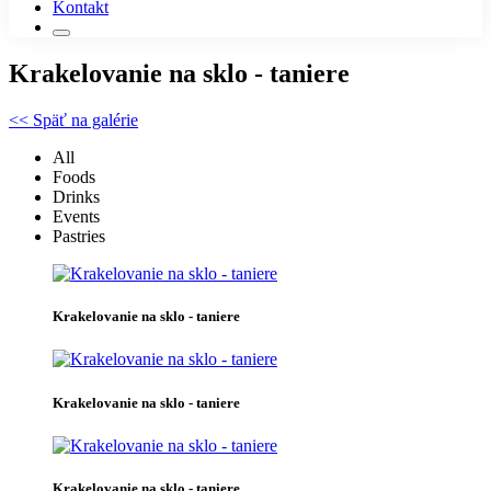
Kontakt
Krakelovanie na sklo - taniere
<< Späť na galérie
All
Foods
Drinks
Events
Pastries
Krakelovanie na sklo - taniere
Krakelovanie na sklo - taniere
Krakelovanie na sklo - taniere