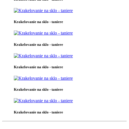
Krakelovanie na sklo - taniere
Krakelovanie na sklo - taniere
Krakelovanie na sklo - taniere
Krakelovanie na sklo - taniere
Krakelovanie na sklo - taniere