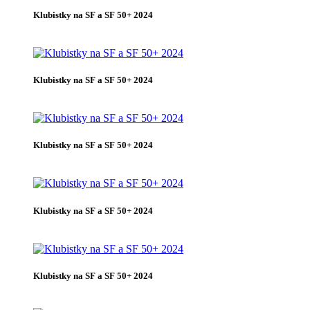
Klubistky na SF a SF 50+ 2024
Klubistky na SF a SF 50+ 2024
Klubistky na SF a SF 50+ 2024
Klubistky na SF a SF 50+ 2024
Klubistky na SF a SF 50+ 2024