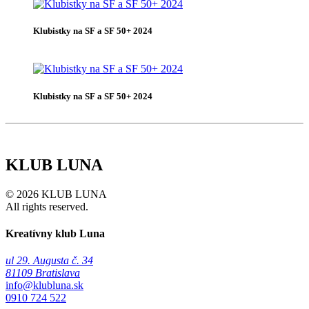
Klubistky na SF a SF 50+ 2024
Klubistky na SF a SF 50+ 2024
KLUB LUNA
© 2026 KLUB LUNA
All rights reserved.
Kreatívny klub Luna
ul 29. Augusta č. 34
81109 Bratislava
info@klubluna.sk
0910 724 522