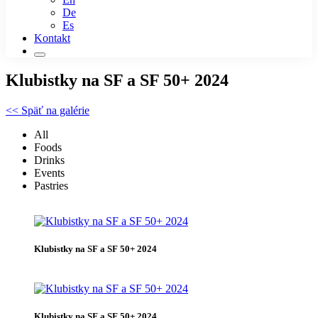
De
Es
Kontakt
Klubistky na SF a SF 50+ 2024
<< Späť na galérie
All
Foods
Drinks
Events
Pastries
Klubistky na SF a SF 50+ 2024
Klubistky na SF a SF 50+ 2024