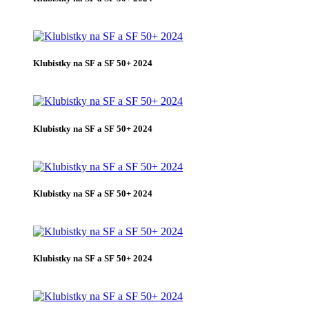
Klubistky na SF a SF 50+ 2024
Klubistky na SF a SF 50+ 2024
Klubistky na SF a SF 50+ 2024
Klubistky na SF a SF 50+ 2024