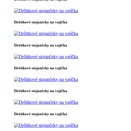
Drôtikové stojančeky na vajíčka
Drôtikové stojančeky na vajíčka
Drôtikové stojančeky na vajíčka
Drôtikové stojančeky na vajíčka
Drôtikové stojančeky na vajíčka