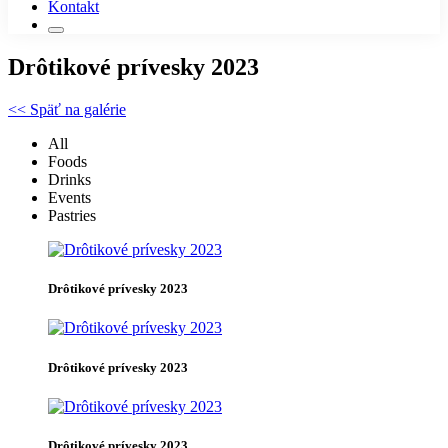
Kontakt
Drôtikové prívesky 2023
<< Späť na galérie
All
Foods
Drinks
Events
Pastries
Drôtikové prívesky 2023
Drôtikové prívesky 2023
Drôtikové prívesky 2023