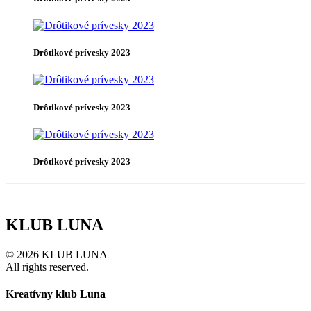
Drôtikové prívesky 2023
Drôtikové prívesky 2023
Drôtikové prívesky 2023
KLUB LUNA
© 2026 KLUB LUNA
All rights reserved.
Kreatívny klub Luna