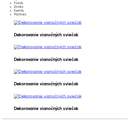
Foods
Drinks
Events
Pastries
Dekorovanie vianočných sviečok
Dekorovanie vianočných sviečok
Dekorovanie vianočných sviečok
Dekorovanie vianočných sviečok