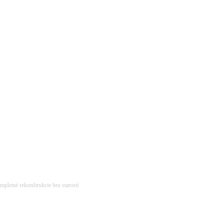
pletné rekonštrukcie bez starostí