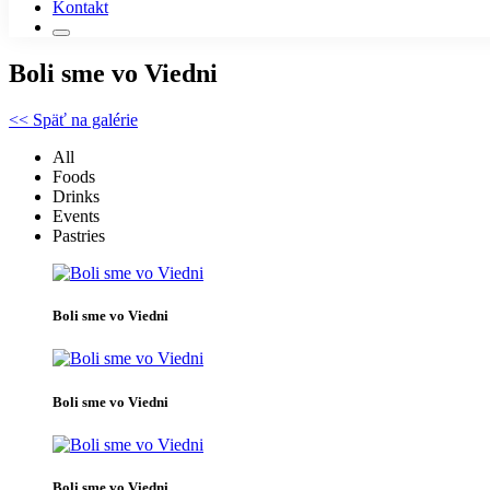
Kontakt
Boli sme vo Viedni
<< Späť na galérie
All
Foods
Drinks
Events
Pastries
Boli sme vo Viedni
Boli sme vo Viedni
Boli sme vo Viedni