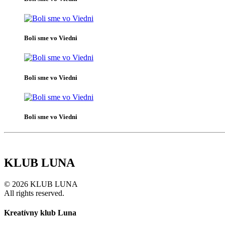
Boli sme vo Viedni
Boli sme vo Viedni
Boli sme vo Viedni
KLUB LUNA
© 2026 KLUB LUNA
All rights reserved.
Kreatívny klub Luna